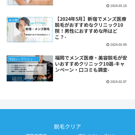
2024.03.10
【2024年5月】新宿でメンズ医療
未分類
脱毛がおすすめなクリニック10
院！男性におすすめな所はど
こ？-
2024.03.09
福岡でメンズ医療・美容脱毛が安
サロン・クリニック紹介
いおすすめクリニック10選-キャ
ンペーン・口コミも調査-
2024.02.07
脱毛クリア