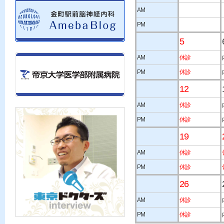
AM
PM
5
AM
休診
PM
休診
12
AM
休診
PM
休診
19
AM
休診
PM
休診
26
AM
休診
PM
休診