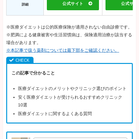
公式サイト
公式サイ
詳細
※医療ダイエットは公的医療保険が適用されない自由診療です。
※肥満による健康被害や生活習慣病は、保険適用治療が該当する
場合があります。
※本記事で扱う薬剤については最下部をご確認ください。
この記事で分かること
医療ダイエットのメリットやクリニック選びのポイント
安く医療ダイエットが受けられるおすすめクリニック
10選
医療ダイエットに関するよくある質問