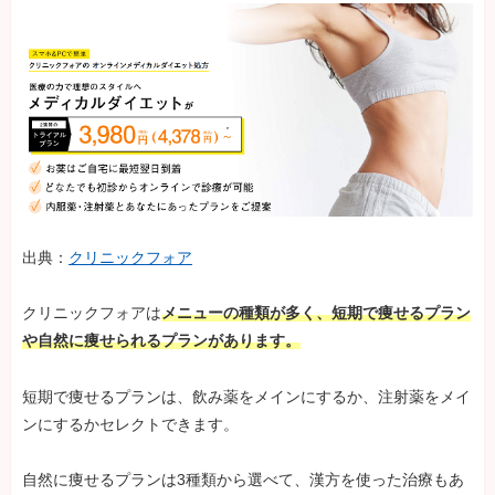
出典：
クリニックフォア
クリニックフォアは
メニューの種類が多く、短期で痩せるプラン
や自然に痩せられるプランがあります。
短期で痩せるプランは、飲み薬をメインにするか、注射薬をメイ
ンにするかセレクトできます。
自然に痩せるプランは3種類から選べて、漢方を使った治療もあ