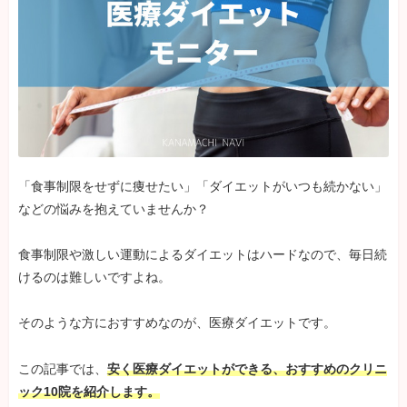
「食事制限をせずに痩せたい」「ダイエットがいつも続かない」
などの悩みを抱えていませんか？
食事制限や激しい運動によるダイエットはハードなので、毎日続
けるのは難しいですよね。
そのような方におすすめなのが、医療ダイエットです。
この記事では、
安く医療ダイエットができる、おすすめのクリニ
ック10院を紹介します。