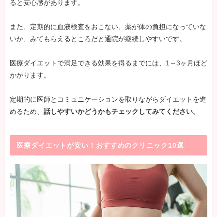
ると安心感があります。
また、定期的に血液検査をおこない、薬が体の負担になっていな
いか、みてもらえるところだと通院が継続しやすいです。
医療ダイエットで満足できる効果を得るまでには、1～3ヶ月ほど
かかります。
定期的に医師とコミュニケーションを取りながらダイエットを進
めるため、
話しやすいかどうかもチェックしてみてください。
医療ダイエットが安い！おすすめのクリニック10選