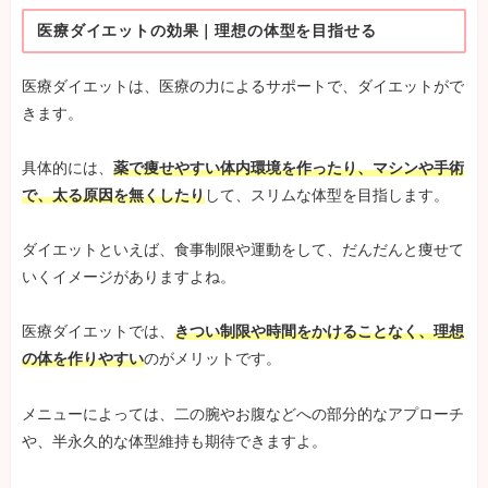
医療ダイエットの効果｜理想の体型を目指せる
医療ダイエットは、医療の力によるサポートで、ダイエットがで
きます。
具体的には、
薬で痩せやすい体内環境を作ったり、マシンや手術
で、太る原因を無くしたり
して、スリムな体型を目指します。
ダイエットといえば、食事制限や運動をして、だんだんと痩せて
いくイメージがありますよね。
医療ダイエットでは、
きつい制限や時間をかけることなく、理想
の体を作りやすい
のがメリットです。
メニューによっては、二の腕やお腹などへの部分的なアプローチ
や、半永久的な体型維持も期待できますよ。