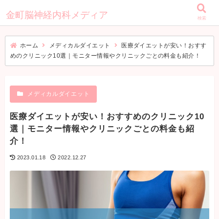
金町脳神経内科メディア
検索
ホーム
メディカルダイエット
医療ダイエットが安い！おすす
めのクリニック10選｜モニター情報やクリニックごとの料金も紹介！
メディカルダイエット
医療ダイエットが安い！おすすめのクリニック10
選｜モニター情報やクリニックごとの料金も紹
介！
2023.01.18
2022.12.27