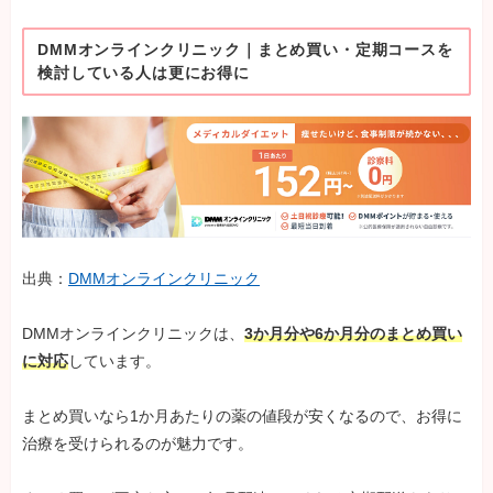
DMMオンラインクリニック｜まとめ買い・定期コースを
検討している人は更にお得に
出典：
DMMオンラインクリニック
DMMオンラインクリニックは、
3か月分や6か月分のまとめ買い
に対応
しています。
まとめ買いなら1か月あたりの薬の値段が安くなるので、お得に
治療を受けられるのが魅力です。