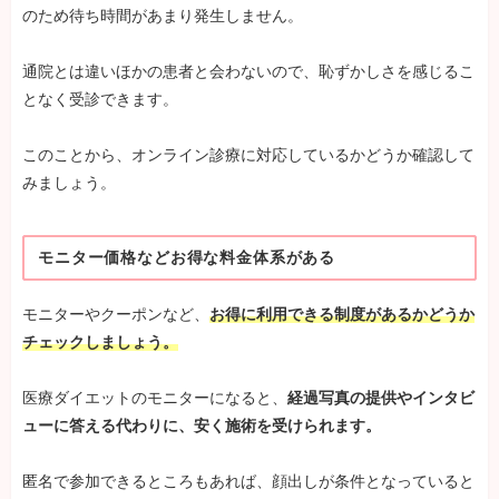
のため待ち時間があまり発生しません。
通院とは違いほかの患者と会わないので、恥ずかしさを感じるこ
となく受診できます。
このことから、オンライン診療に対応しているかどうか確認して
みましょう。
モニター価格などお得な料金体系がある
モニターやクーポンなど、
お得に利用できる制度があるかどうか
チェックしましょう。
医療ダイエットのモニターになると、
経過写真の提供やインタビ
ューに答える代わりに、安く施術を受けられます。
匿名で参加できるところもあれば、顔出しが条件となっていると