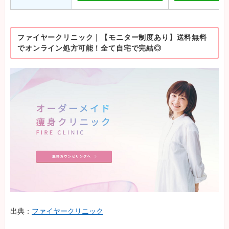
ファイヤークリニック｜【モニター制度あり】送料無料
でオンライン処方可能！全て自宅で完結◎
出典：
ファイヤークリニック