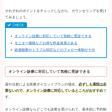
それぞれのポイントをチェックしながら、カウンセリングを受け
てみましょう。
オンライン診療に対応していて気軽に受診できる
モニター価格などお得な料金体系がある
経過観察やトラブル対応などのフォロー体制が十分
オンライン診療に対応していて気軽に受診できる
薬や注射による医療ダイエットプランの場合、
必ずしも通院は必
要ないので、オンライン診療に対応しているところがおすすめ
で
す。
オンライン診療ならどこでも診察を受けられて、基本的に予約制