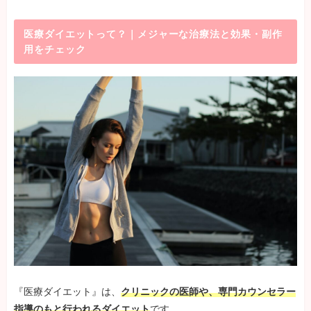
医療ダイエットって？｜メジャーな治療法と効果・副作
用をチェック
『医療ダイエット』は、
クリニックの医師や、専門カウンセラー
指導のもと行われるダイエット
です。