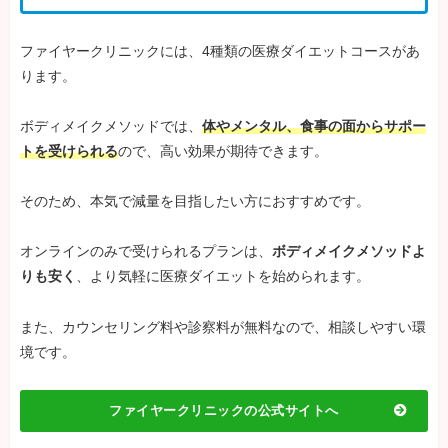
ファイヤークリニックには、4種類の医療ダイエットコースがあ
ります。
ボディメイクメソッドでは、
体やメンタル、食事の面からサポー
トを受けられる
ので、高い効果が期待できます。
そのため、本気で減量を目指したい方におすすめです。
オンラインのみで受けられるプランは、
ボディメイクメソッドよ
りも安く
、より気軽に医療ダイエットを始められます。
また、カウンセリング料や診察料が無料なので、相談しやすい環
境です。
ファイヤークリニックの公式サイトへ