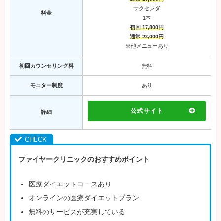
サクセンダ
料金
1本
初回 17,800円
通常 23,000円
※他メニューあり
初回カウンセリング料
無料
モニター制度
あり
公式サイト
詳細
ファイヤークリニックのおすすめポイント
医療ダイエットコースあり
オンラインの医療ダイエットプラン
無料のサービスが充実している