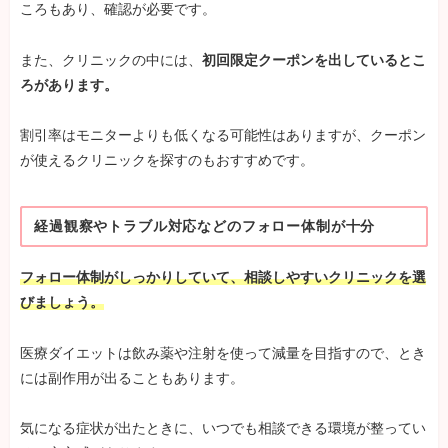
ころもあり、確認が必要です。
また、クリニックの中には、
初回限定クーポンを出しているとこ
ろがあります。
割引率はモニターよりも低くなる可能性はありますが、クーポン
が使えるクリニックを探すのもおすすめです。
経過観察やトラブル対応などのフォロー体制が十分
フォロー体制がしっかりしていて、相談しやすいクリニックを選
びましょう。
医療ダイエットは飲み薬や注射を使って減量を目指すので、とき
には副作用が出ることもあります。
気になる症状が出たときに、いつでも相談できる環境が整ってい