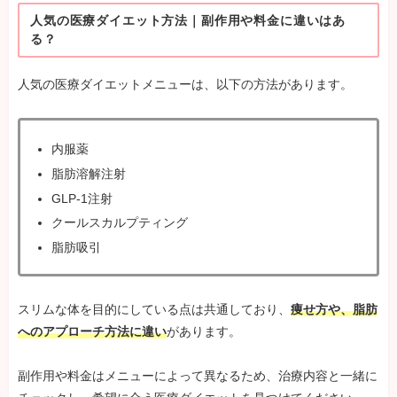
人気の医療ダイエット方法｜副作用や料金に違いはあ
る？
人気の医療ダイエットメニューは、以下の方法があります。
内服薬
脂肪溶解注射
GLP-1注射
クールスカルプティング
脂肪吸引
スリムな体を目的にしている点は共通しており、
痩せ方や、脂肪
へのアプローチ方法に違い
があります。
副作用や料金はメニューによって異なるため、治療内容と一緒に