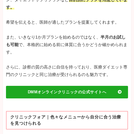
す。
希望を伝えると、医師が適したプランを提案してくれます。
また、いきなり1か月プランを始めるのではなく、
半月のお試し
も可能
で、本格的に始める前に体質に合うかどうか確かめられま
す。
さらに、診察の質の高さに自信を持っており、医療ダイエット専
門のクリニックと同じ治療が受けられるのも魅力です。
DMMオンラインクリニックの公式サイトへ
クリニックフォア｜色々なメニューから自分に合う治療
を見つけられる