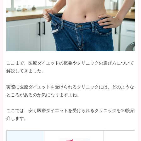
ここまで、医療ダイエットの概要やクリニックの選び方について
解説してきました。
実際に医療ダイエットを受けられるクリニックには、どのような
ところがあるのか気になりますよね。
ここでは、安く医療ダイエットを受けられるクリニックを10院紹
介します。