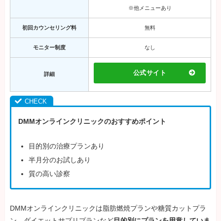
※他メニューあり
初回カウンセリング料
無料
モニター制度
なし
公式サイト
詳細
DMMオンラインクリニックのおすすめポイント
目的別の治療プランあり
半月分のお試しあり
質の高い診察
DMMオンラインクリニックは脂肪燃焼プランや糖質カットプラ
ン、ダイエットサプリプランなど
目的別にプランを用意していま