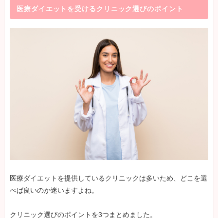
医療ダイエットを受けるクリニック選びのポイント
医療ダイエットを提供しているクリニックは多いため、どこを選
べば良いのか迷いますよね。
クリニック選びのポイントを3つまとめました。