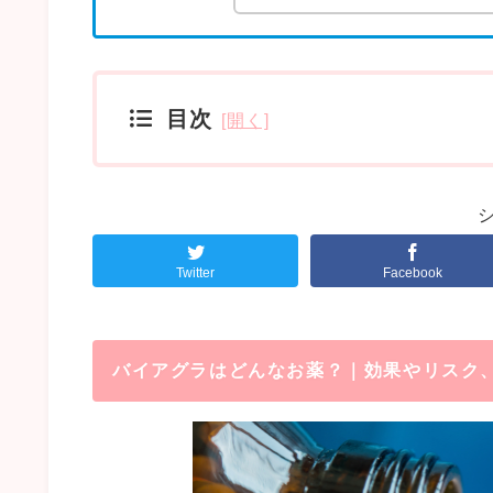
目次
Twitter
Facebook
バイアグラはどんなお薬？｜効果やリスク