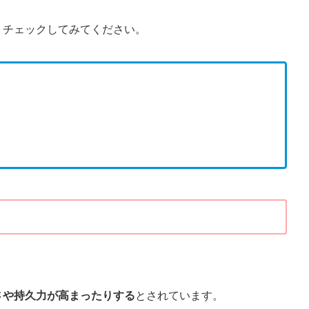
、チェックしてみてください。
さや持久力が高まったりする
とされています。