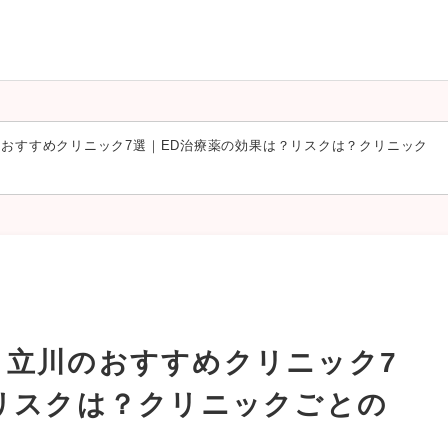
おすすめクリニック7選｜ED治療薬の効果は？リスクは？クリニック
！立川のおすすめクリニック7
リスクは？クリニックごとの