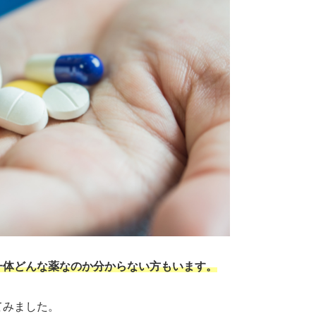
一体どんな薬なのか分からない方もいます。
てみました。