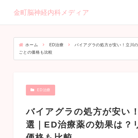
金町脳神経内科メディア
ホーム
ED治療
バイアグラの処方が安い！立川の
ごとの価格も比較
ED治療
バイアグラの処方が安い
選｜ED治療薬の効果は？
価格も比較