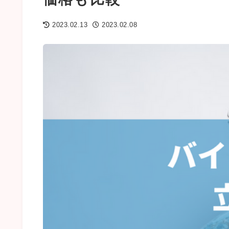
2023.02.13
2023.02.08