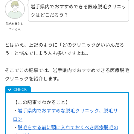
岩手県内でおすすめできる医療脱毛クリニッ
クはどこだろう？
脱毛を検討し
ている人
とはいえ、上記のように「どのクリニックがいいんだろ
う」と悩んでしまう人も多いですよね。
そこでこの記事では、岩手県内でおすすめできる医療脱毛
クリニックを紹介します。
【この記事でわかること】
・
岩手県内でおすすめな脱毛クリニック、脱毛サ
ロン
・
脱毛をする前に頭に入れておくべき医療脱毛の