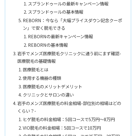
スプランドゥールの最新キャンペーン情報
スプランドゥールの基本情報
REBORN：今なら「大幅プライスダウン記念クーポ
ン」で安く脱毛できる
REBORNの最新キャンペーン情報
REBORNの基本情報
岩手でメンズ医療脱毛クリニックに通う前にまず確認-
医療脱毛の基礎情報
医療脱毛とは
使用する機器の種類
医療脱毛のメリットデメリット
クリニックとサロンの違い
岩手のメンズ医療脱毛の料金相場-部位別の相場はどの
くらい？-
ヒゲ脱毛の料金相場：5回コースで5万円〜8万円
VIO脱毛の料金相場：5回コースで10万円