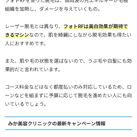
フォトRFを使った脱毛は、高周波の光エネルギーが毛根
組織を加熱し、ダメージを与えていくもの。
レーザー脱毛とは異なり、
フォトRFは美白効果が期待で
きるマシン
なので、肌を綺麗にしながら脱毛効果も得たい
人におすすめです。
また、肌や毛の状態を選ばないので、うぶ毛や白髪にも効
果的だと言われています。
コース料金などはなく都度払いのみ対応しているため、ロ
ーンなどを組まずに予算に応じて脱毛を進めたい人にも向
いているでしょう。
みか美容クリニックの最新キャンペーン情報