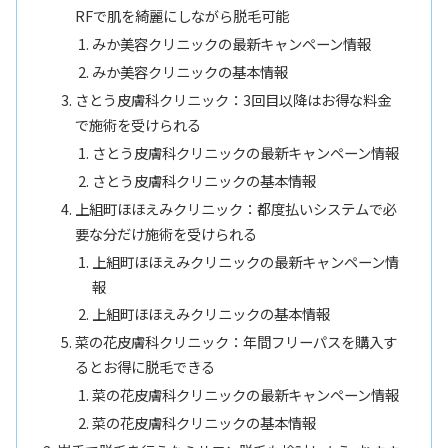
RFで肌を綺麗にしながら脱毛可能
みか美容クリニックの最新キャンペーン情報
みか美容クリニックの基本情報
さとう皮膚科クリニック：3回目以降はお得な料金
で施術を受けられる
さとう皮膚科クリニックの最新キャンペーン情報
さとう皮膚科クリニックの基本情報
上組町ほほえみクリニック：都度払いシステムで必
要な分だけ施術を受けられる
上組町ほほえみクリニックの最新キャンペーン情
報
上組町ほほえみクリニックの基本情報
菜の花皮膚科クリニック：年間フリーパスを購入す
るとお得に脱毛できる
菜の花皮膚科クリニックの最新キャンペーン情報
菜の花皮膚科クリニックの基本情報