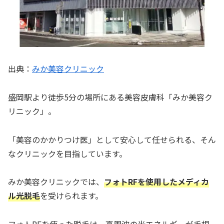
出典：
みか美容クリニック
盛岡駅より徒歩5分の場所にある美容皮膚科「みか美容ク
リニック」。
「美容のかかりつけ医」として安心して任せられる、そん
なクリニックを目指しています。
みか美容クリニックでは、
フォトRFを使用したメディカ
ル光脱毛
を受けられます。