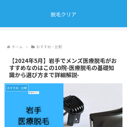
脱毛クリア
ホーム
おすすめ・比較
【2024年5月】岩手でメンズ医療脱毛がお
すすめなのはこの10院-医療脱毛の基礎知
識から選び方まで詳細解説-
おすすめ・比較