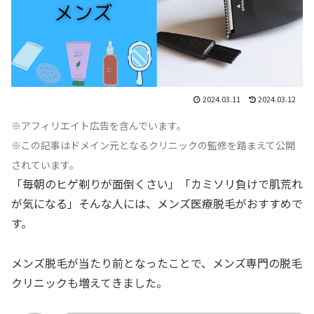
2024.03.11
2024.03.12
※アフィリエイト広告を含んでいます。
※この記事はドメイン元となるクリニックの監修を踏まえて公開
されています。
「毎朝のヒゲ剃りが面倒くさい」「カミソリ負けで肌荒れ
が気になる」そんな人には、メンズ医療脱毛がおすすめで
す。
メンズ脱毛が当たり前となったことで、メンズ専門の脱毛
クリニックも増えてきました。