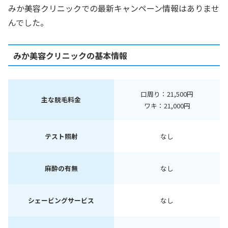
みか美容クリニックでの最新キャンペーン情報はありませ
んでした。
みか美容クリニックの基本情報
口周り：21,500円
主な脱毛料金
ワキ：21,000円
テスト照射
なし
麻酔の有無
なし
シェービングサービス
なし