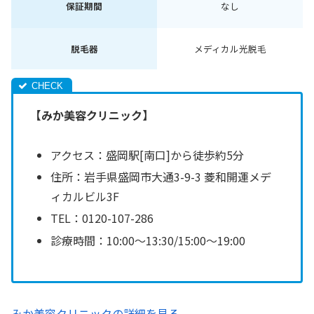
保証期間
なし
脱毛器
メディカル光脱毛
【みか美容クリニック】
アクセス：盛岡駅[南口]から徒歩約5分
住所：岩手県盛岡市大通3-9-3 菱和開運メデ
ィカルビル3F
TEL：0120-107-286
診療時間：10:00〜13:30/15:00〜19:00
みか美容クリニックの詳細を見る