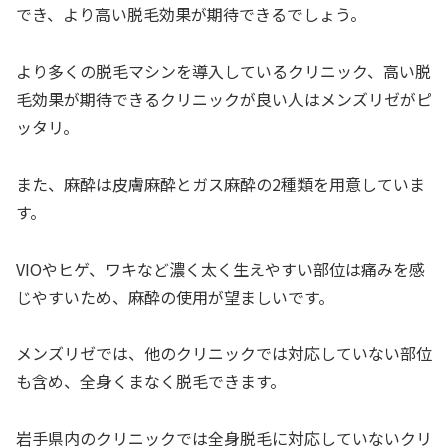
でき、より高い脱毛効果が期待できるでしょう。
より多くの脱毛マシンを導入しているクリニック、高い脱
毛効果が期待できるクリニックが良い人はメンズリゼがピ
ッタリ。
また、麻酔は皮膚麻酔とガス麻酔の2種類を用意していま
す。
VIOやヒゲ、ワキなど濃く太く生えやすい部位は痛みを感
じやすいため、麻酔の使用が望ましいです。
メンズリゼでは、他のクリニックでは対応していない部位
も含め、全身くまなく脱毛できます。
岩手県内のクリニックでは全身脱毛に対応していないクリ