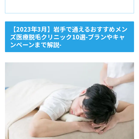
【2023年3月】岩手で通えるおすすめメン
ズ医療脱毛クリニック10選-ブランやキャ
ンペーンまで解説-