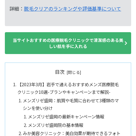
詳細：
脱毛クリアのランキングや評価基準について
当サイトおすすめの医療脱毛クリニックで清潔感のある美
しい肌を手に入れる
目次
【2023年3月】岩手で通えるおすすめメンズ医療脱毛
クリニック10選-ブランやキャンペーンまで解説-
メンズリゼ盛岡：肌質や毛質に合わせて3種類のマ
シンを使い分け
メンズリゼ盛岡の最新キャンペーン情報
メンズリゼ盛岡院の基本情報
みか美容クリニック：美白効果が期待できるフォト