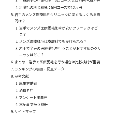
全身脱毛の料金相場：5回コースで25万円〜28万円
足脱毛の料金相場：5回コースで12万円
岩手のメンズ医療脱毛クリニックに関するよくある質
問は？
岩手でメンズ医療脱毛施術が安いクリニックはど
こ？
メンズ医療脱毛は皮膚科でも受けられる？
岩手で全身の医療脱毛を行うことがおすすめのクリ
ニックはどこ？
まとめ：岩手で医療脱毛を行う場合は比較検討が重要
ランキングの根拠・調査データ
参考文献
厚生労働省
消費者庁
アンケート出典元
本記事で扱う機器
サイトマップ