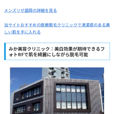
メンズリゼ盛岡の詳細を見る
当サイトおすすめの医療脱毛クリニックで清潔感のある美
しい肌を手に入れる
みか美容クリニック：美白効果が期待できるフ
ォトRFで肌を綺麗にしながら脱毛可能