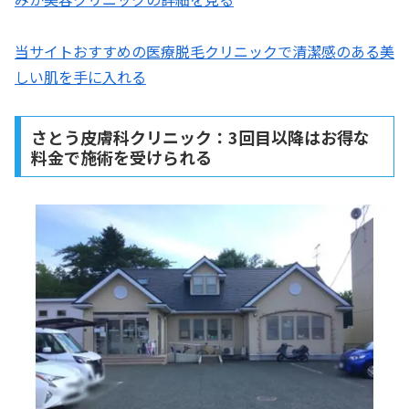
当サイトおすすめの医療脱毛クリニックで清潔感のある美
しい肌を手に入れる
さとう皮膚科クリニック：3回目以降はお得な
料金で施術を受けられる