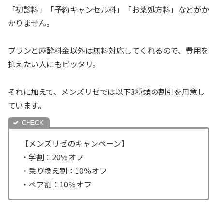
「初診料」「予約キャンセル料」「お薬処方料」などがか
かりません。
プランと麻酔料金以外は無料対応してくれるので、費用を
抑えたい人にもピッタリ。
それに加えて、メンズリゼでは以下3種類の割引を用意し
ています。
【メンズリゼのキャンペーン】
・学割：20％オフ
・乗り換え割：10％オフ
・ペア割：10％オフ