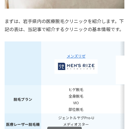
まずは、岩手県内の医療脱毛クリニックを紹介します。下
記の表は、当記事で紹介するクリニックの基本情報です。
メンズリゼ
ヒゲ脱毛
全身脱毛
脱毛プラン
VIO
部位脱毛
ジェントルヤグPro-U
医療レーザー脱毛機
メディオスター