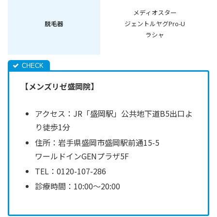
メディオスター
脱毛器
ジェントルヤグPro-U
ラシャ
【メンズリゼ盛岡院】
アクセス：JR「盛岡駅」公共地下道B5出口よ
り徒歩1分
住所：岩手県盛岡市盛岡駅前通15-5
ワールドインGENプラザ5F
TEL：0120-107-286
診療時間：10:00～20:00